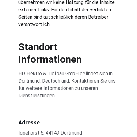
übernehmen wir keine Haftung für die Inhalte 
externer Links. Für den Inhalt der verlinkten 
Seiten sind ausschließlich deren Betreiber 
verantwortlich.
Standort 
Informationen
HD Elektro & Tiefbau GmbH befindet sich in 
Dortmund, Deutschland. Kontaktieren Sie uns 
für weitere Informationen zu unseren 
Dienstleistungen.
Adresse
Iggehorst 5, 44149 Dortmund