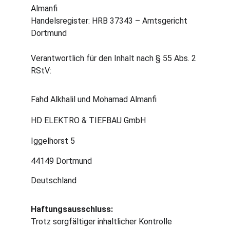
Almanfi
Handelsregister: HRB 37343 – Amtsgericht 
Dortmund
Verantwortlich für den Inhalt nach § 55 Abs. 2 
RStV:
Fahd Alkhalil und Mohamad Almanfi
HD ELEKTRO & TIEFBAU GmbH
Iggelhorst 5
44149 Dortmund
Deutschland
Haftungsausschluss:
Trotz sorgfältiger inhaltlicher Kontrolle 