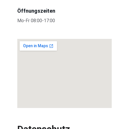
Öffnungszeiten
Mo-Fr 08:00-17:00