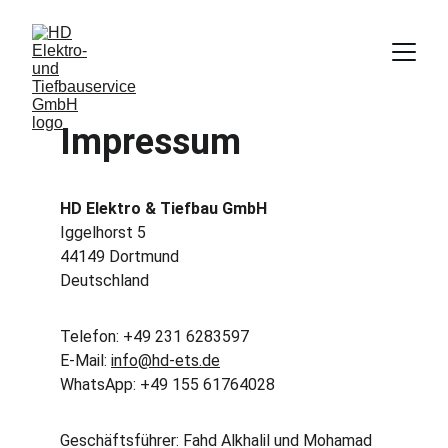
Impressum
HD Elektro & Tiefbau GmbH
Iggelhorst 5
44149 Dortmund
Deutschland
Telefon: +49 231 6283597
E-Mail: 
info@hd-ets.de
WhatsApp: +49 155 61764028
Geschäftsführer: Fahd Alkhalil und Mohamad 